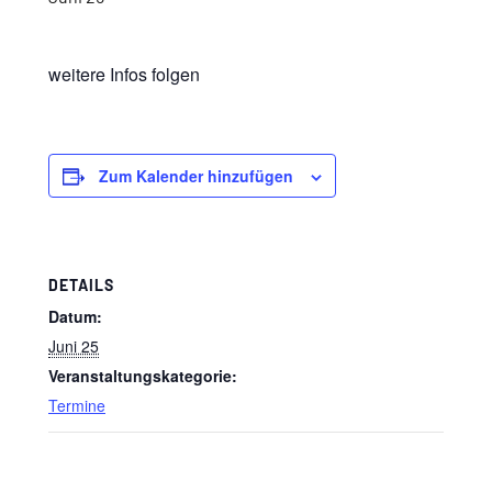
weitere Infos folgen
Zum Kalender hinzufügen
DETAILS
Datum:
Juni 25
Veranstaltungskategorie:
Termine