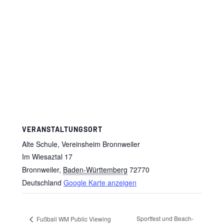
VERANSTALTUNGSORT
Alte Schule, Vereinsheim Bronnweiler
Im Wiesaztal 17
Bronnweiler
,
Baden-Württemberg
72770
Deutschland
Google Karte anzeigen
Sportfest und Beach-
Fußball WM Public Viewing