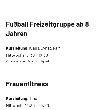
Fußball Freizeitgruppe ab 8
Jahren
Kursleitung:
Klaus, Cynet, Ralf
Mittwochs 18:30 – 19:30
Voraussetzung Vereinsmitglied
Frauenfitness
Kursleitung:
Tine
Mittwochs 19:30 – 20:30