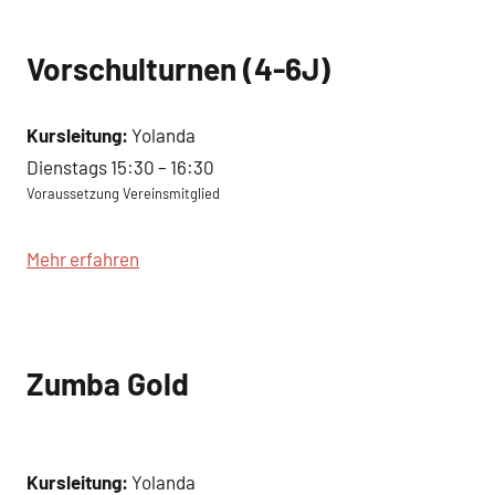
Vorschulturnen (4-6J)
Kursleitung:
Yolanda
Dienstags 15:30 – 16:30
Voraussetzung Vereinsmitglied
Mehr erfahren
Zumba Gold
Kursleitung:
Yolanda