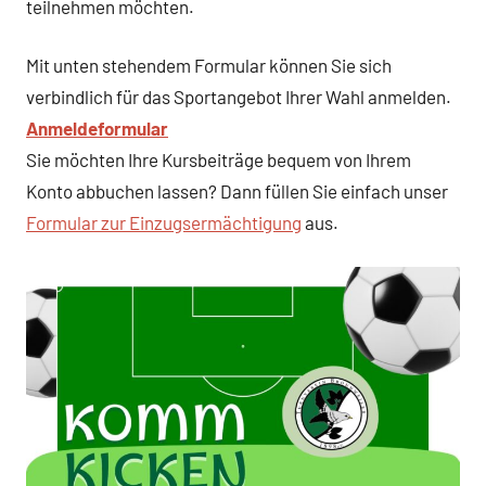
teilnehmen möchten.
Mit unten stehendem Formular können Sie sich
verbindlich für das Sportangebot Ihrer Wahl anmelden.
Anmeldeformular
Sie möchten Ihre Kursbeiträge bequem von Ihrem
Konto abbuchen lassen? Dann füllen Sie einfach unser
Formular zur Einzugsermächtigung
aus.