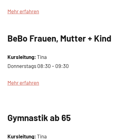
Mehr erfahren
BeBo Frauen, Mutter + Kind
Kursleitung:
Tina
Donnerstags 08:30 – 09:30
Mehr erfahren
Gymnastik ab 65
Kursleitung:
Tina