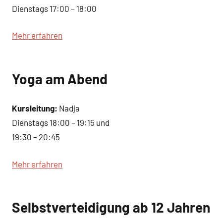
Dienstags 17:00 – 18:00
Mehr erfahren
Yoga am Abend
Kursleitung:
Nadja
Dienstags 18:00 – 19:15 und
19:30 – 20:45
Mehr erfahren
Selbstverteidigung ab 12 Jahren