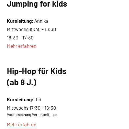
Jumping for kids
Kursleitung:
Annika
Mittwochs 15:45 – 16:30
16:30 – 17:30
Mehr erfahren
Hip-Hop für Kids
(ab 8 J.)
Kursleitung:
tbd
Mittwochs 17:30 – 18:30
Voraussetzung Vereinsmitglied
Mehr erfahren