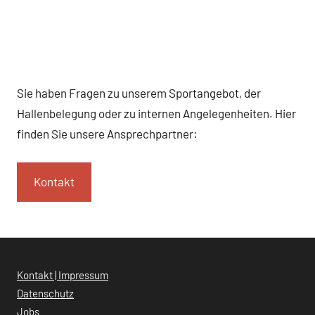
Sie haben Fragen zu unserem Sportangebot, der
Hallenbelegung oder zu internen Angelegenheiten. Hier
finden Sie unsere Ansprechpartner:
Kontakt
Kontakt | Impressum
Datenschutz
Jobs