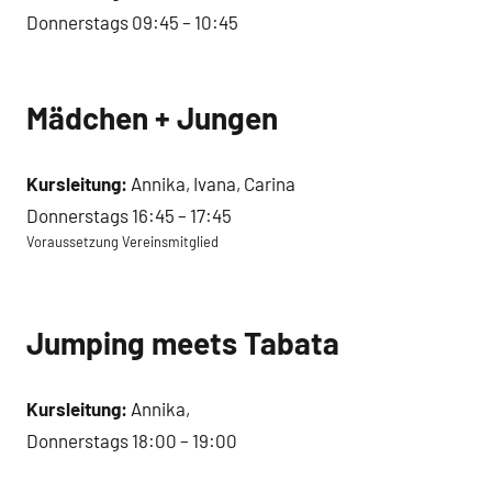
Donnerstags 09:45 – 10:45
Mädchen + Jungen
Kursleitung:
Annika, Ivana, Carina
Donnerstags 16:45 – 17:45
Voraussetzung Vereinsmitglied
Jumping meets Tabata
Kursleitung:
Annika,
Donnerstags 18:00 – 19:00