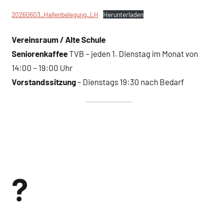
20260603_Hallenbelegung_LH
Herunterladen
Vereinsraum / Alte Schule
Seniorenkaffee
TVB – jeden 1. Dienstag im Monat von
14:00 – 19:00 Uhr
Vorstandssitzung
– Dienstags 19:30 nach Bedarf
?