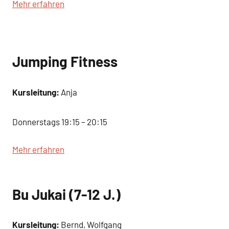
Mehr erfahren
Jumping Fitness
Kursleitung:
Anja
Donnerstags 19:15 – 20:15
Mehr erfahren
Bu Jukai (7-12 J.)
Kursleitung:
Bernd, Wolfgang