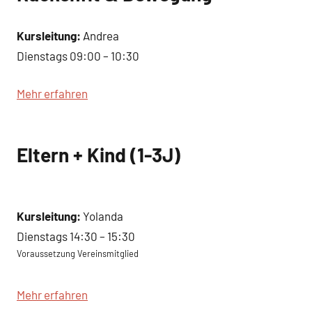
Kursleitung:
Andrea
Dienstags 09:00 – 10:30
Mehr erfahren
Eltern + Kind (1-3J)
Kursleitung:
Yolanda
Dienstags 14:30 – 15:30
Voraussetzung Vereinsmitglied
Mehr erfahren