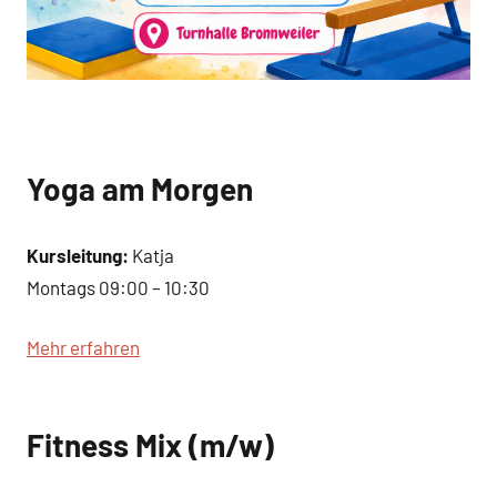
Yoga am Morgen
Kursleitung:
Katja
Montags 09:00 – 10:30
Mehr erfahren
Fitness Mix (m/w)