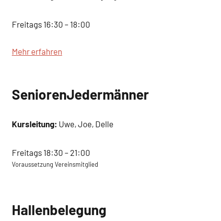
Freitags 16:30 – 18:00
Mehr erfahren
SeniorenJedermänner
Kursleitung:
Uwe, Joe, Delle
Freitags 18:30 – 21:00
Voraussetzung Vereinsmitglied
Hallenbelegung