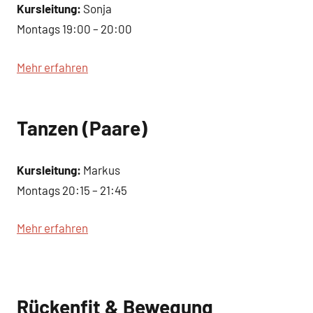
Kursleitung:
Sonja
Montags 19:00 – 20:00
Mehr erfahren
Tanzen (Paare)
Kursleitung:
Markus
Montags 20:15 – 21:45
Mehr erfahren
Rückenfit & Bewegung