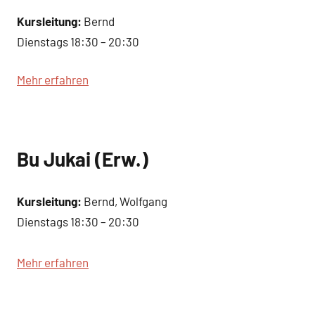
Kursleitung:
Bernd
Dienstags 18:30 – 20:30
Mehr erfahren
Bu Jukai (Erw.)
Kursleitung:
Bernd, Wolfgang
Dienstags 18:30 – 20:30
Mehr erfahren