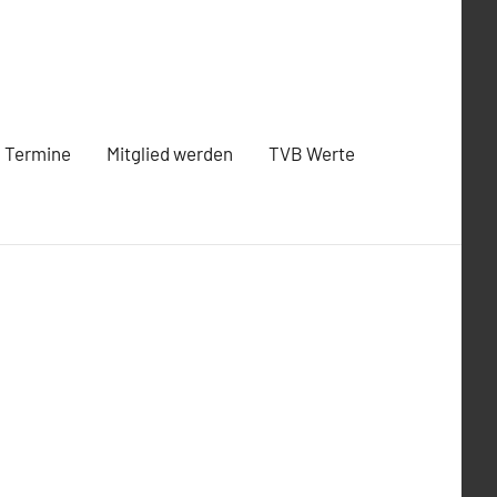
Termine
Mitglied werden
TVB Werte