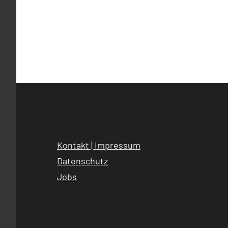
Kontakt | Impressum
Datenschutz
Jobs