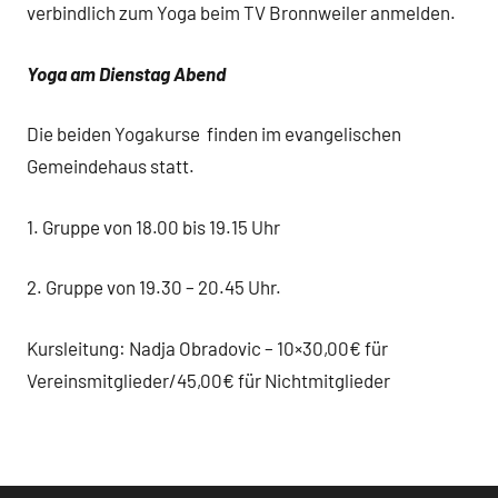
verbindlich zum Yoga beim TV Bronnweiler anmelden.
Yoga am Dienstag Abend
Die beiden Yogakurse finden im evangelischen
Gemeindehaus statt.
1. Gruppe von 18.00 bis 19.15 Uhr
2. Gruppe von 19.30 – 20.45 Uhr.
Kursleitung: Nadja Obradovic – 10×30,00€ für
Vereinsmitglieder/45,00€ für Nichtmitglieder