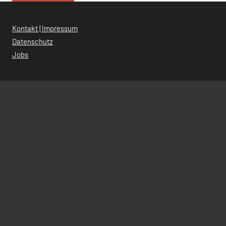
Kontakt | Impressum
Datenschutz
Jobs