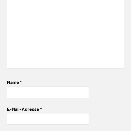
Name
*
E-Mail-Adresse
*