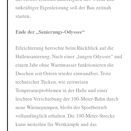
tatkräftiger Eigenleistung soll der Bau zeitnah
starten.
Ende der „Sanierungs-Odyssee“
Erleichterung herrschte beim Rückblick auf die
Hallensanierung. Nach einer „langen Odyssee“ und
einem Jahr ohne Warmwasser funktionieren die
Duschen seit Ostern wieder einwandfrei. Trotz
technischer Tücken, wie zeitweisen
Temperaturproblemen in der Halle und einer
leichten Verschiebung der 100-Meter-Bahn durch
neue Wärmepumpen, bleibt der Sportbetrieb
vollumfänglich erhalten. Die 100-Meter-Strecke
kann weiterhin für Wettkämpfe und das