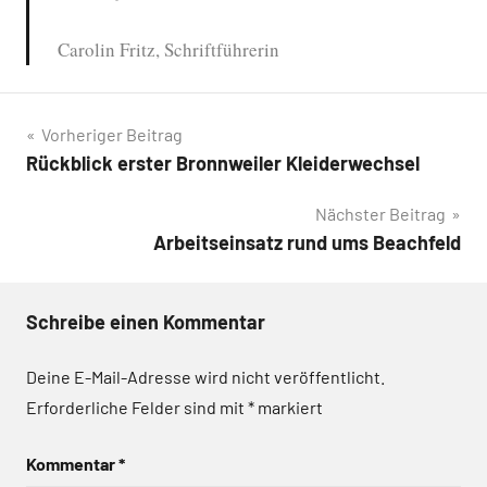
Carolin Fritz, Schriftführerin
Beitragsnavigation
Vorheriger Beitrag
Rückblick erster Bronnweiler Kleiderwechsel
Nächster Beitrag
Arbeitseinsatz rund ums Beachfeld
Schreibe einen Kommentar
Deine E-Mail-Adresse wird nicht veröffentlicht.
Erforderliche Felder sind mit
*
markiert
Kommentar
*