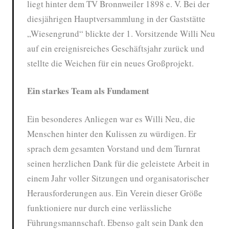
liegt hinter dem TV Bronnweiler 1898 e. V. Bei der
diesjährigen Hauptversammlung in der Gaststätte
„Wiesengrund“ blickte der 1. Vorsitzende Willi Neu
auf ein ereignisreiches Geschäftsjahr zurück und
stellte die Weichen für ein neues Großprojekt.
Ein starkes Team als Fundament
Ein besonderes Anliegen war es Willi Neu, die
Menschen hinter den Kulissen zu würdigen. Er
sprach dem gesamten Vorstand und dem Turnrat
seinen herzlichen Dank für die geleistete Arbeit in
einem Jahr voller Sitzungen und organisatorischer
Herausforderungen aus. Ein Verein dieser Größe
funktioniere nur durch eine verlässliche
Führungsmannschaft. Ebenso galt sein Dank den