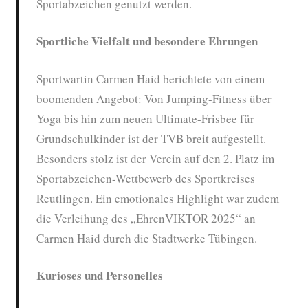
Sportabzeichen genutzt werden.
Sportliche Vielfalt und besondere Ehrungen
Sportwartin Carmen Haid berichtete von einem
boomenden Angebot: Von Jumping-Fitness über
Yoga bis hin zum neuen Ultimate-Frisbee für
Grundschulkinder ist der TVB breit aufgestellt.
Besonders stolz ist der Verein auf den 2. Platz im
Sportabzeichen-Wettbewerb des Sportkreises
Reutlingen. Ein emotionales Highlight war zudem
die Verleihung des „EhrenVIKTOR 2025“ an
Carmen Haid durch die Stadtwerke Tübingen.
Kurioses und Personelles