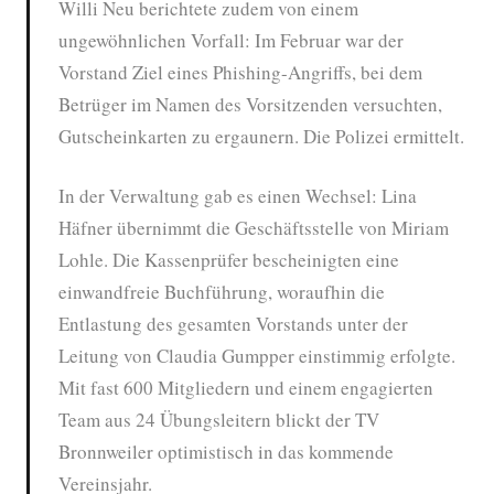
Willi Neu berichtete zudem von einem
ungewöhnlichen Vorfall: Im Februar war der
Vorstand Ziel eines Phishing-Angriffs, bei dem
Betrüger im Namen des Vorsitzenden versuchten,
Gutscheinkarten zu ergaunern. Die Polizei ermittelt.
In der Verwaltung gab es einen Wechsel: Lina
Häfner übernimmt die Geschäftsstelle von Miriam
Lohle. Die Kassenprüfer bescheinigten eine
einwandfreie Buchführung, woraufhin die
Entlastung des gesamten Vorstands unter der
Leitung von Claudia Gumpper einstimmig erfolgte.
Mit fast 600 Mitgliedern und einem engagierten
Team aus 24 Übungsleitern blickt der TV
Bronnweiler optimistisch in das kommende
Vereinsjahr.