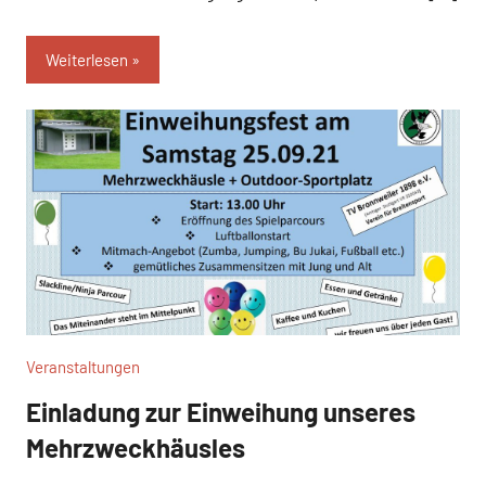
Weiterlesen
Veranstaltungen
Einladung zur Einweihung unseres
Mehrzweckhäusles