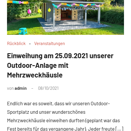
Rückblick
Veranstaltungen
Einweihung am 25.09.2021 unserer
Outdoor-Anlage mit
Mehrzweckhäusle
von
admin
08/10/2021
Ein
Kommentar
Endlich war es soweit, dass wir unseren Outdoor-
Sportplatz und unser wunderschönes
Mehrzweckhäusle einweihen durften (geplant war das
Fest bereits für das vergangene Jahr). Jeder freute […]