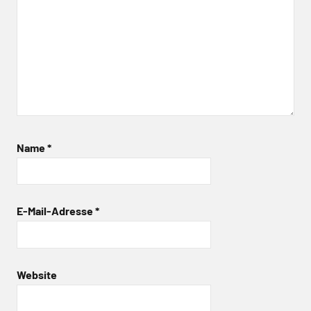
Name
*
E-Mail-Adresse
*
Website